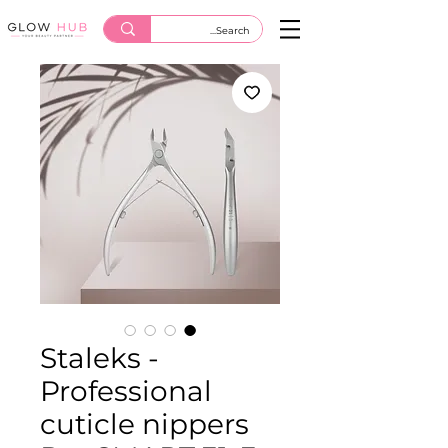
Staleks -
Professional
cuticle nippers