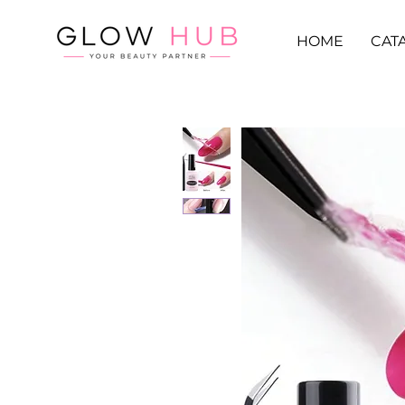
HOME
CAT