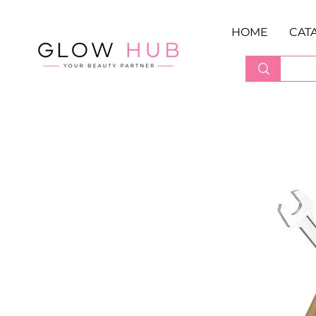
HOME
CAT