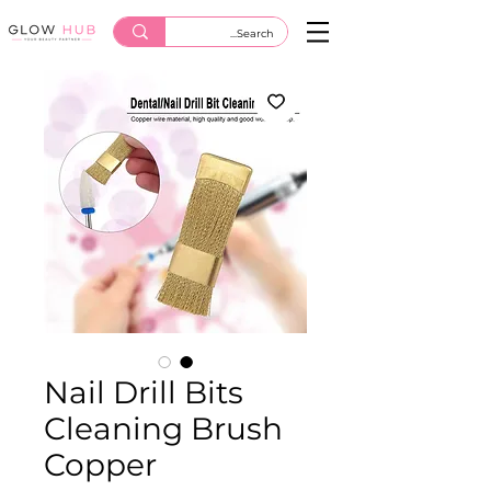
Nail Drill Bits
Cleaning Brush
Copper