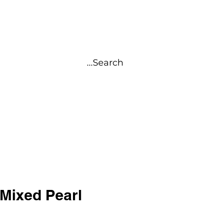
AUTY
تسجيل الدخول
- Mixed Pearl