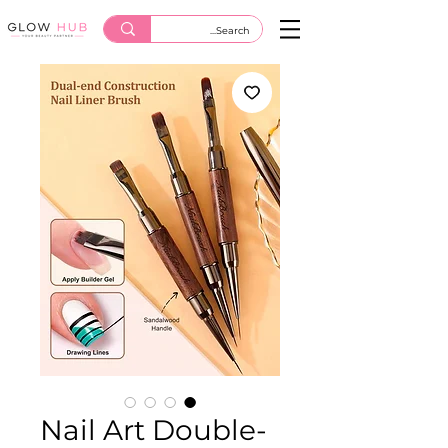
Nail Art Double-