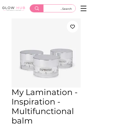
My Lamination -
Inspiration -
Multifunctional
balm