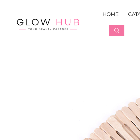
HOME
CAT