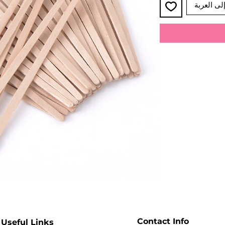
لى العربة
Contact Info
Useful Links