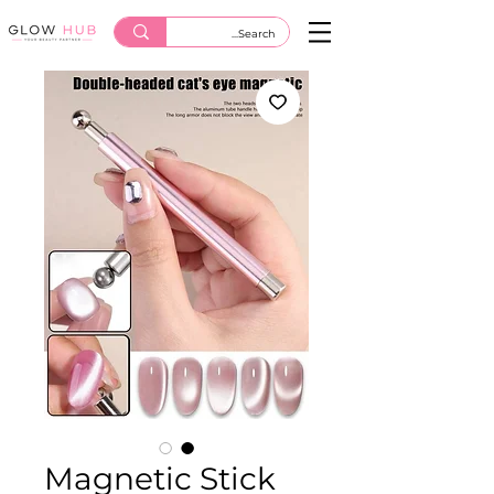
Magnetic Stick