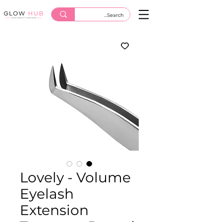
Lovely - Volume
Eyelash
Extension