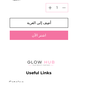
أضِف إلى العربة
اشترِ الآن
Useful Links
Catalog
Contact
Lash
Terms & Conditions
Brow
Contact Info