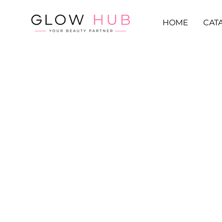
HOME
CAT