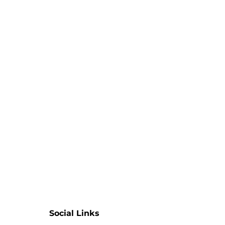
Social Links