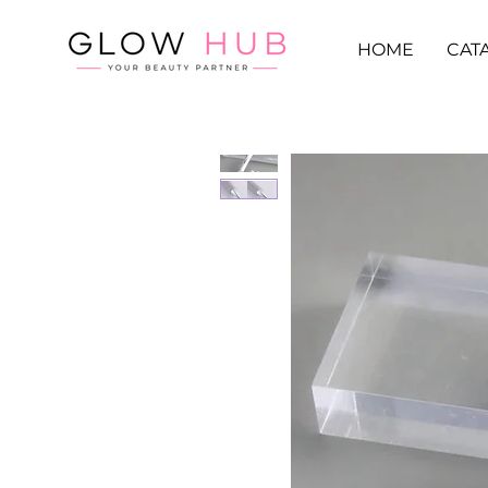
HOME
CAT