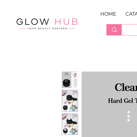
HOME
CAT